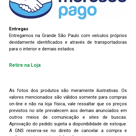
Entregas
Entregamos na Grande São Paulo com veículos próprios
devidamente identificados e através de transportadoras
para o interior e demais estados.
Retire na Loja
As fotos dos produtos são meramente ilustrativas. Os
valores mencionados são válidos somente para compras
on-line e não na loja física, vale ressaltar que os preços
previstos no site prevalecem aos demais anunciados em
outros meios de comunicação e sites de buscas.
Aprovação do pedido sujeita a disponibilidade de estoque.
A GNS reserva-se no direito de cancelar a compra e