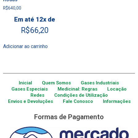
R$
640,00
Em até 12x de
R$
66,20
Adicionar ao carrinho
Inicial
Quem Somos
Gases Industriais
Gases Especiais
Medicinal: Regras
Locação
Redes
Condições de Utilização
Envios e Devoluções
Fale Conosco
Informações
Formas de Pagamento