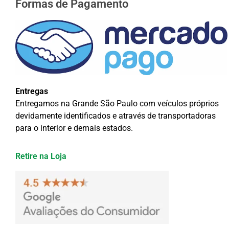
Formas de Pagamento
Entregas
Entregamos na Grande São Paulo com veículos próprios
devidamente identificados e através de transportadoras
para o interior e demais estados.
Retire na Loja