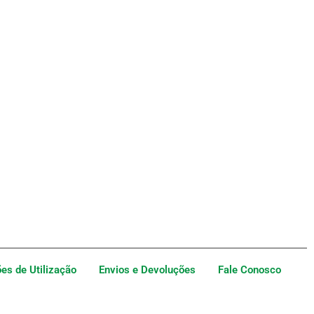
es de Utilização
Envios e Devoluções
Fale Conosco