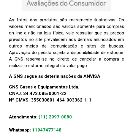
As fotos dos produtos são meramente ilustrativas. Os
valores mencionados são válidos somente para compras
on-line e não na loja física, vale ressaltar que os preços
previstos no site prevalecem aos demais anunciados em
outros meios de comunicação e sites de buscas.
Aprovação do pedido sujeita a disponibilidade de estoque.
A GNS reserva-se no direito de cancelar a compra e
realizar o estorno integral do valor pago.
A GNS segue as determinações da ANVISA.
GNS Gases e Equipamentos Ltda.
CNPJ: 34.472.085/0001-22
Nº CMVS: 355030801-464-003362-1-1
Atendimento:
(11) 2997-0080
Whatsapp:
11947477148