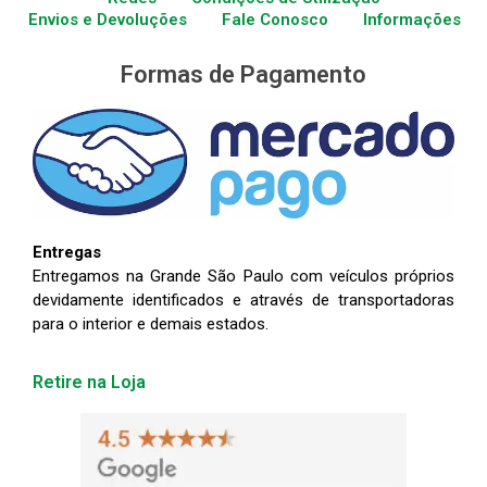
Envios e Devoluções
Fale Conosco
Informações
Formas de Pagamento
Entregas
Entregamos na Grande São Paulo com veículos próprios
devidamente identificados e através de transportadoras
para o interior e demais estados.
Retire na Loja