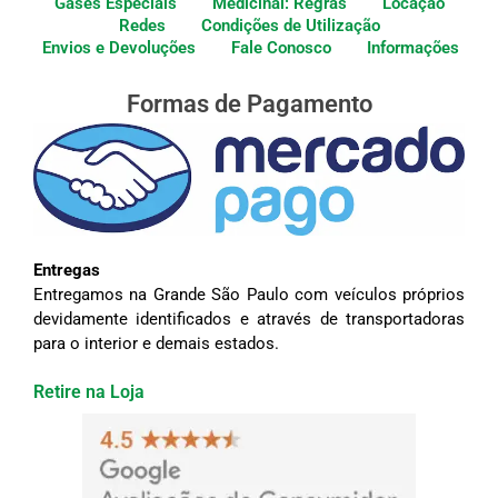
Gases Especiais
Medicinal: Regras
Locação
Redes
Condições de Utilização
Envios e Devoluções
Fale Conosco
Informações
Formas de Pagamento
Entregas
Entregamos na Grande São Paulo com veículos próprios
devidamente identificados e através de transportadoras
para o interior e demais estados.
Retire na Loja