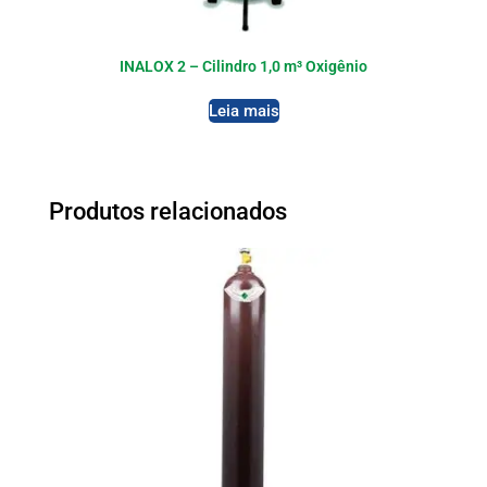
INALOX 2 – Cilindro 1,0 m³ Oxigênio
Leia mais
Produtos relacionados