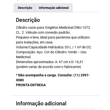
Descrição
Informação adicional
Descrição
Cilindro vazio para Oxigênio Medicinal ONU-1072
CL. 2. Válvula com conexão padrão.
Pequeno e leve, ideal para pacientes que utilizam
para inalações, em casa.
Volume/Capacidade Hidráulica: 05 L / 1 m³ de O2.
Composição: Aço. Cor do Cilindro: Verde – Uso
Medicinal.
Dimensões aproximadas: A: 47 cm x D: 16,51
(podem variar de acordo com o fabricante)
* Não acompanha a carga. Consulte: (11) 2997-
0080
PRONTA ENTREGA
Informação adicional