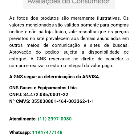
As fotos dos produtos são meramente ilustrativas. Os
valores mencionados são válidos somente para compras
on-line e não na loja física, vale ressaltar que os preços
previstos no site prevalecem aos demais anunciados em
outros meios de comunicação e sites de buscas.
Aprovação do pedido sujeita a disponibilidade de
estoque. A GNS reserva-se no direito de cancelar a
compra e realizar o estorno integral do valor pago.
A GNS segue as determinações da ANVISA.
GNS Gases e Equipamentos Ltda.
CNPJ: 34.472.085/0001-22
Nº CMVS: 355030801-464-003362-1-1
Atendimento:
(11) 2997-0080
Whatsapp:
11947477148