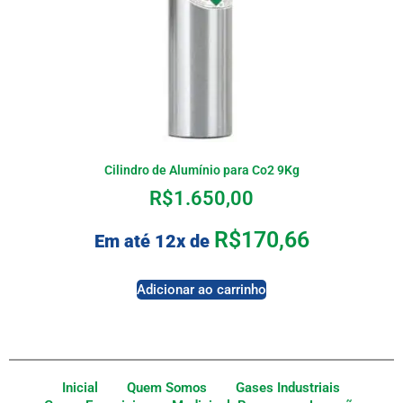
Cilindro de Alumínio para Co2 9Kg
R$
1.650,00
R$
170,66
Em até 12x de
Adicionar ao carrinho
Inicial
Quem Somos
Gases Industriais