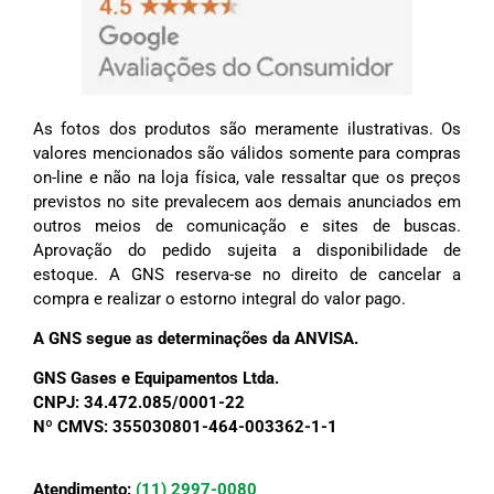
As fotos dos produtos são meramente ilustrativas. Os
valores mencionados são válidos somente para compras
on-line e não na loja física, vale ressaltar que os preços
previstos no site prevalecem aos demais anunciados em
outros meios de comunicação e sites de buscas.
Aprovação do pedido sujeita a disponibilidade de
estoque. A GNS reserva-se no direito de cancelar a
compra e realizar o estorno integral do valor pago.
A GNS segue as determinações da ANVISA.
GNS Gases e Equipamentos Ltda.
CNPJ: 34.472.085/0001-22
Nº CMVS: 355030801-464-003362-1-1
Atendimento:
(11) 2997-0080