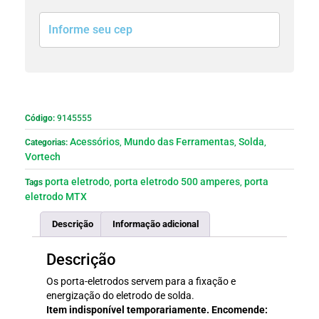
Código:
9145555
Acessórios
Mundo das Ferramentas
Solda
Categorias:
,
,
,
Vortech
porta eletrodo
porta eletrodo 500 amperes
porta
Tags
,
,
eletrodo MTX
Descrição
Informação adicional
Descrição
Os porta-eletrodos servem para a fixação e
energização do eletrodo de solda.
Item indisponível temporariamente. Encomende: