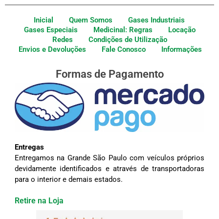
Inicial
Quem Somos
Gases Industriais
Gases Especiais
Medicinal: Regras
Locação
Redes
Condições de Utilização
Envios e Devoluções
Fale Conosco
Informações
Formas de Pagamento
Entregas
Entregamos na Grande São Paulo com veículos próprios
devidamente identificados e através de transportadoras
para o interior e demais estados.
Retire na Loja