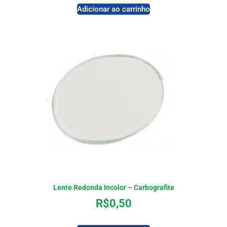
Adicionar ao carrinho
Lente Redonda Incolor – Carbografite
R$
0,50