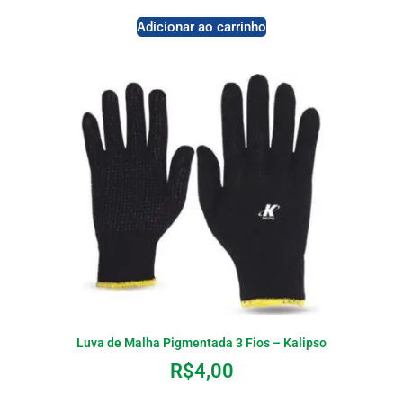
Adicionar ao carrinho
Luva de Malha Pigmentada 3 Fios – Kalipso
R$
4,00