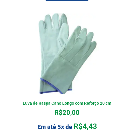
Luva de Raspa Cano Longo com Reforço 20 cm
R$
20,00
R$
4,43
Em até 5x de