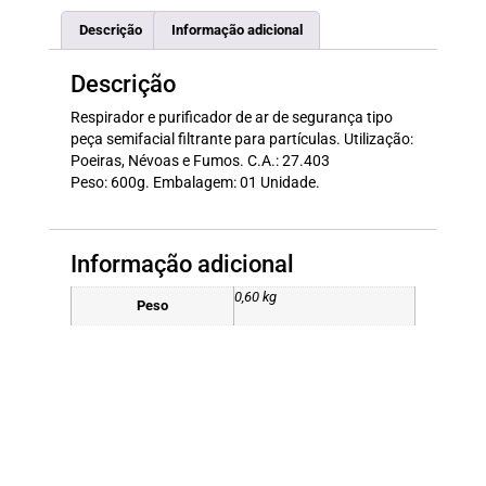
Descrição
Informação adicional
Descrição
Respirador e purificador de ar de segurança tipo
peça semifacial filtrante para partículas. Utilização:
Poeiras, Névoas e Fumos. C.A.: 27.403
Peso: 600g. Embalagem: 01 Unidade.
Informação adicional
0,60 kg
Peso