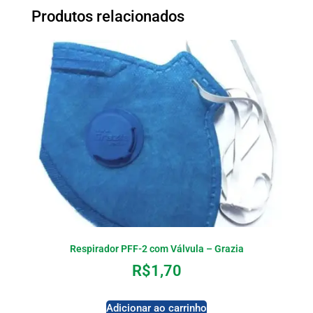
Produtos relacionados
Respirador PFF-2 com Válvula – Grazia
R$
1,70
Adicionar ao carrinho