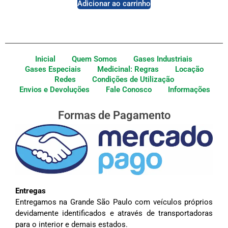
Adicionar ao carrinho
Inicial
Quem Somos
Gases Industriais
Gases Especiais
Medicinal: Regras
Locação
Redes
Condições de Utilização
Envios e Devoluções
Fale Conosco
Informações
Formas de Pagamento
Entregas
Entregamos na Grande São Paulo com veículos próprios
devidamente identificados e através de transportadoras
para o interior e demais estados.