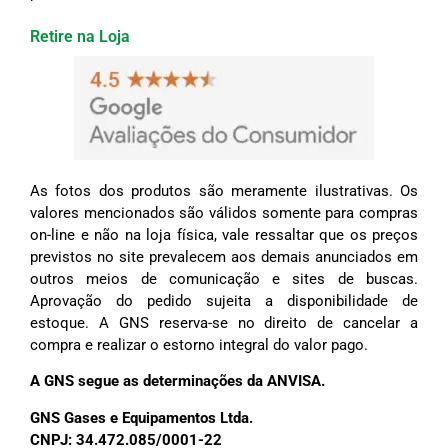
Retire na Loja
As fotos dos produtos são meramente ilustrativas. Os
valores mencionados são válidos somente para compras
on-line e não na loja física, vale ressaltar que os preços
previstos no site prevalecem aos demais anunciados em
outros meios de comunicação e sites de buscas.
Aprovação do pedido sujeita a disponibilidade de
estoque. A GNS reserva-se no direito de cancelar a
compra e realizar o estorno integral do valor pago.
A GNS segue as determinações da ANVISA.
GNS Gases e Equipamentos Ltda.
CNPJ: 34.472.085/0001-22